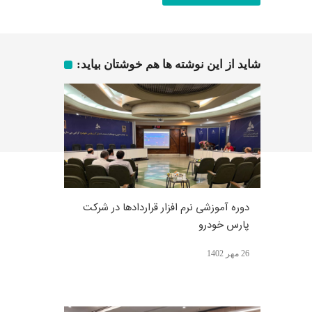
شاید از این نوشته ها هم خوشتان بیاید:
دوره آموزشی نرم افزار قراردادها در شرکت
پارس خودرو
26 مهر 1402