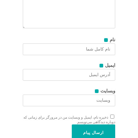
نام
ایمیل
وبسایت
ذخیره نام، ایمیل و وبسایت من در مرورگر برای زمانی که
دوباره دیدگاهی می‌نویسم.