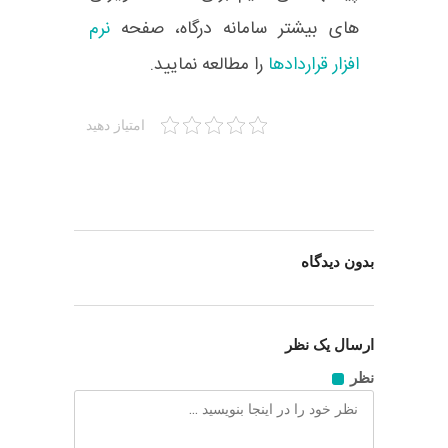
های بیشتر سامانه درگاه، صفحه
نرم
افزار قراردادها
را مطالعه نمایید.
امتیاز دهید
بدون دیدگاه
ارسال یک نظر
نظر