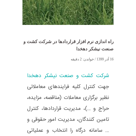
راه اندازی نرم افزار قراردادها در شرکت کشت و
صنعت نیشکر دهخدا
16 آذر 1399
/ خواندن:
2
دقیقه
شرکت کشت و صنعت نیشکر دهخدا
جهت کنترل کلیه فرایندهای معاملاتی
نظیر برگزاری معاملات (مناقصه، مزایده،
حراج و …)، مدیریت قراردادها، کنترل
تامین کنندگان، مدیریت امور حقوقی و
… سامانه درگاه را انتخاب و عملیاتی