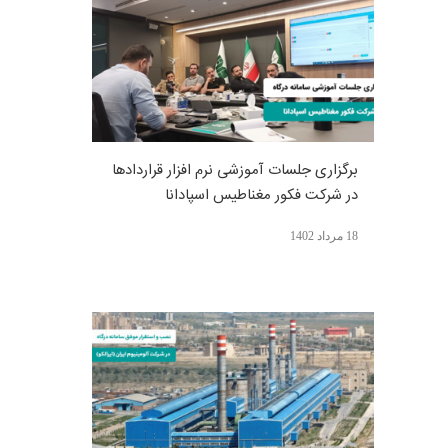
برگزاری جلسات آموزشی نرم افزار قراردادها
در شرکت فکور مغناطیس اسپادانا
18 مرداد 1402