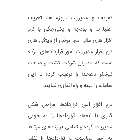
تعریف و مدیریت پروژه ها، تعریف
اعتبارات و بودجه و یکپارچگی با نرم
افزار های مالی تنها برخی از ویژگی های
نرم افزار مدیریت امور قراردادهای درگاه
است که مدیران شرکت کشت و صنعت
نیشکر دهخدا را ترغیب کرده تا این
سامانه را تهیه و راه اندازی نمایند.
نرم افزار امور قراردادها مراحل شکل
گیری تا انعقاد قراردادها را به خوبی
مدیریت کرده و تمامی فرایندهای مرتبط
به امور معاملات و قراردادها را نظیر