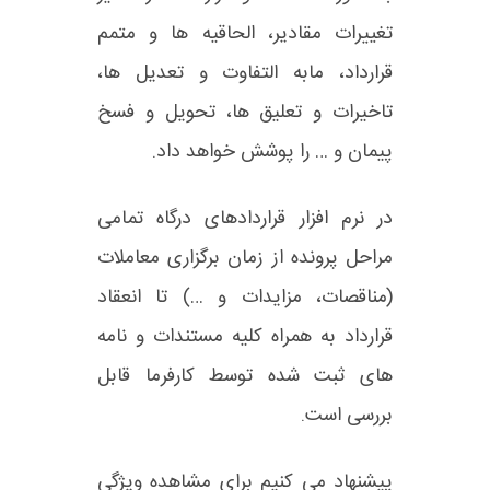
تغییرات مقادیر، الحاقیه ها و متمم
قرارداد، مابه التفاوت و تعدیل ها،
تاخیرات و تعلیق ها، تحویل و فسخ
پیمان و … را پوشش خواهد داد.
در نرم افزار قراردادهای درگاه تمامی
مراحل پرونده از زمان برگزاری معاملات
(مناقصات، مزایدات و …) تا انعقاد
قرارداد به همراه کلیه مستندات و نامه
های ثبت شده توسط کارفرما قابل
بررسی است.
پیشنهاد می کنیم برای مشاهده ویژگی