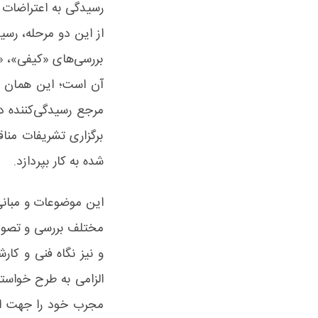
رسیدگی به اعتراضات 
از این دو مرحله، رسی
بررسی‌های «کیفی»، «فن
آن است؛ این همان ن
مرجع رسیدگی‌کننده د
برگزاری تشریفات منا
شده به کار بپردازد.
این موضوعات و مبانی،
مختلف بررسی و تصویب
و نیز نگاه فنی و کا
الزامی به طرح خواست
مجرب خود را جهت ادا