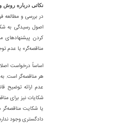
نکاتی درباره روش و
در بررسی و مطالعه ف
اصول رسیدگی به شکای
کردن پیشنهادهای من
مناقصه‌گر» یا عدم تو
اساساً درخواست اصلا
هر مناقصه‌گر است. ب
عدم ارائه توضیح قا
شکایات نیز برای مناق
یا شکایت مناقصه‌گر
دادگستری وجود ندارد