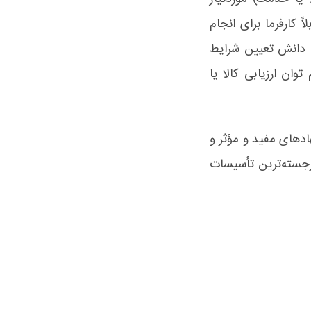
 کارفرما برای انجام
ز: دانش تعیین شرایط
ان ارزیابی کالا یا
هادهای مفید و مؤثر و
جسته‌ترین تأسیسات