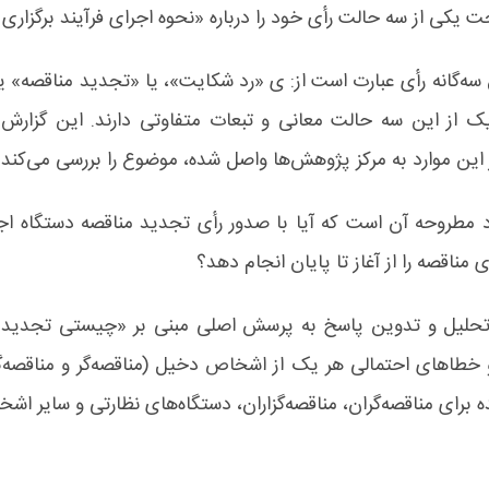
 یکی از سه حالت رأی خود را درباره «نحوه اجرای فرآیند برگزاری م
ه‌گانه رأی عبارت است از: ی «رد شکایت»، یا «تجدید مناقصه» یا 
 از این سه حالت معانی و تبعات متفاوتی دارند. این گزارش
 این موارد به مرکز پژوهش‌ها واصل شده، موضوع را بررسی می‌کند.
د مطروحه آن است که آیا با صدور رأی تجدید مناقصه دستگاه اجر
 مناقصه را از آغاز تا پایان انجام دهد؟
حلیل و تدوین پاسخ به پرسش اصلی مبنی بر «چیستی تجدید م
خطاهای احتمالی هر یک از اشخاص دخیل (مناقصه‌گر و مناقصه‌گزار
ه برای مناقصه‌گران، مناقصه‌گزاران، دستگاه‌های نظارتی و سایر ا