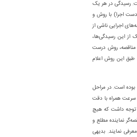
ت. رسیدگی در هر یک
 دست اجرا) با روش و
ه‌های اجرایی ناشی از
از این رسیدگی‌ها،
ج مناقصه، روش درست
 طبق این روش اعلام
 بوده است. در مراحل
 سرعت همراه با دقت
د توجه داشت که هیچ
‌گر نماینده مطلع و
عرفی نمایند. بدیهی