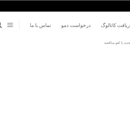
ریافت کاتالوگ
درخواست دمو
تماس با ما